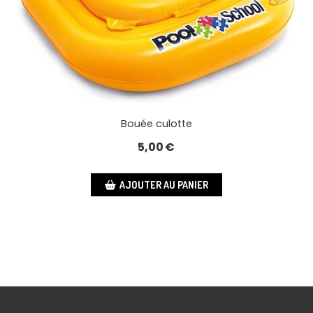
Bouée culotte
5,00
€
AJOUTER AU PANIER