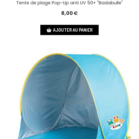
Tente de plage Pop-Up anti UV 50+ "Badabulle"
8,00
€
AJOUTER AU PANIER