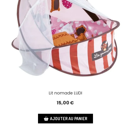
Lit nomade LUDI
15,00
€
AJOUTER AU PANIER