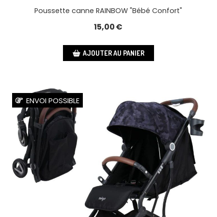
Poussette canne RAINBOW "Bébé Confort"
15,00
€
AJOUTER AU PANIER
ENVOI POSSIBLE