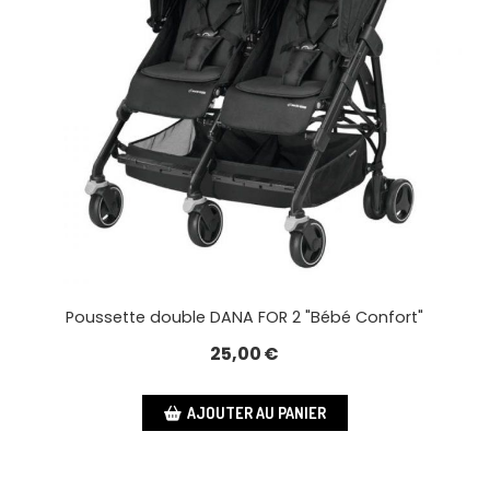
Poussette double DANA FOR 2 "Bébé Confort"
25,00
€
AJOUTER AU PANIER