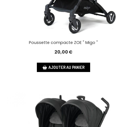
Poussette compacte ZOE " Migo "
20,00
€
AJOUTER AU PANIER