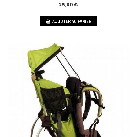
25,00
€
AJOUTER AU PANIER