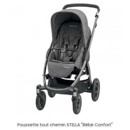
Poussette tout chemin STELLA "Bébé Confort"