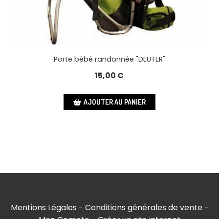
Porte bébé randonnée "DEUTER"
15,00
€
AJOUTER AU PANIER
Mentions Légales
Conditions générales de vente