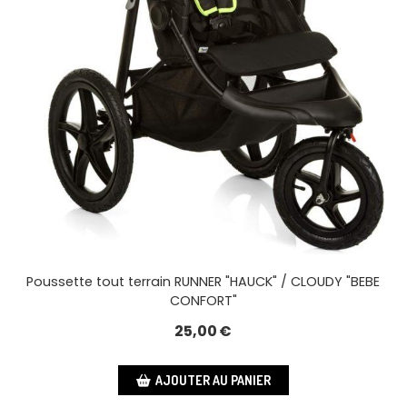
Poussette tout terrain RUNNER "HAUCK" / CLOUDY "BEBE
CONFORT"
25,00
€
AJOUTER AU PANIER