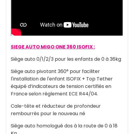
SIEGE AUTO MIGO ONE 360 ISOFIX :
Siège auto 0/1/2/3 pour les enfants de 0 à 36kg
Siège auto pivotant 360° pour faciliter
l'installation de l'enfant ISOFIX + Top Tether
équipé d’indicateurs de tension certifiés en
France selon règlement ECE R44/04.
Cale-tête et réducteur de profondeur
rembourrés pour le nouveau né
Siège auto homologué dos à la route de 0 à 18
Kg