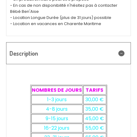
- En cas de non disponibilité n'hésitez pas à contacter
Bébé Ben'Aise
- Location Longue Durée (plus de 31 jours) possible
- Location en vacances en Charente Maritime
Description
NOMBRES DE JOURS
TARIFS
1-3 jours
30,00 €
4-8 jours
35,00 €
9-15 jours
45,00 €
16-22 jours
55,00 €