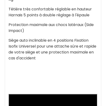
Têtière très confortable réglable en hauteur
Harnais 5 points à double réglage à l'épaule
Protection maximale aux chocs latéraux (Side
Impact)
Siège auto inclinable en 4 positions Fixation
Isofix Universel pour une attache sûre et rapide
de votre siège et une protection maximale en
cas d'accident