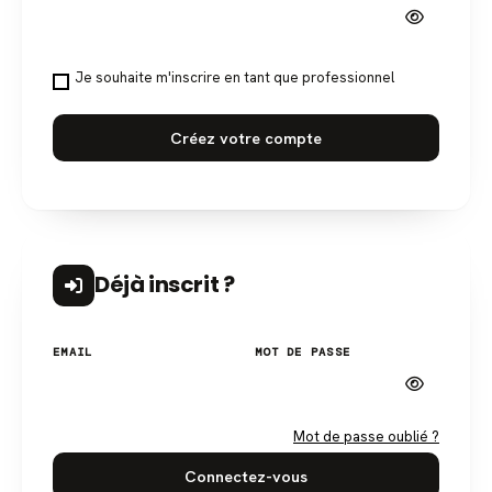
Je souhaite m'inscrire en tant que professionnel
Créez votre compte
Déjà inscrit ?
EMAIL
MOT DE PASSE
Mot de passe oublié ?
Connectez-vous