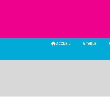
ACCUEIL
A TABLE