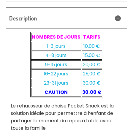
Description
NOMBRES DE JOURS
TARIFS
1-3 jours
10,00 €
4-8 jours
15,00 €
9-15 jours
20,00 €
16-22 jours
25,00 €
23-31 jours
30,00 €
CAUTION
30,00 €
Le rehausseur de chaise Pocket Snack est la
solution idéale pour permettre à l’enfant de
partager le moment du repas à table avec
toute la famille.