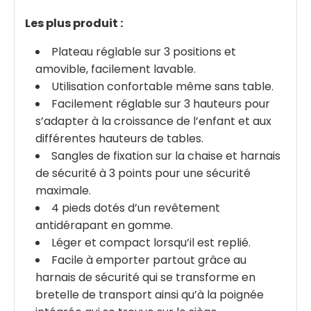
Les plus produit :
Plateau réglable sur 3 positions et
amovible, facilement lavable.
Utilisation confortable même sans table.
Facilement réglable sur 3 hauteurs pour
s’adapter à la croissance de l’enfant et aux
différentes hauteurs de tables.
Sangles de fixation sur la chaise et harnais
de sécurité à 3 points pour une sécurité
maximale.
4 pieds dotés d’un revêtement
antidérapant en gomme.
Léger et compact lorsqu’il est replié.
Facile à emporter partout grâce au
harnais de sécurité qui se transforme en
bretelle de transport ainsi qu’à la poignée