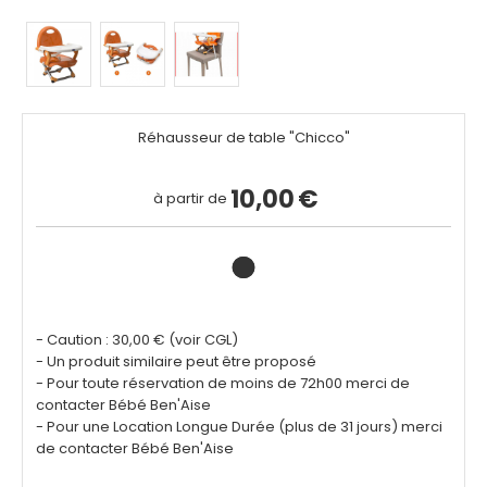
Réhausseur de table "Chicco"
10,00
€
à partir de
- Caution : 30,00 € (voir CGL)
- Un produit similaire peut être proposé
- Pour toute réservation de moins de 72h00 merci de
contacter Bébé Ben'Aise
- Pour une Location Longue Durée (plus de 31 jours) merci
de contacter Bébé Ben'Aise